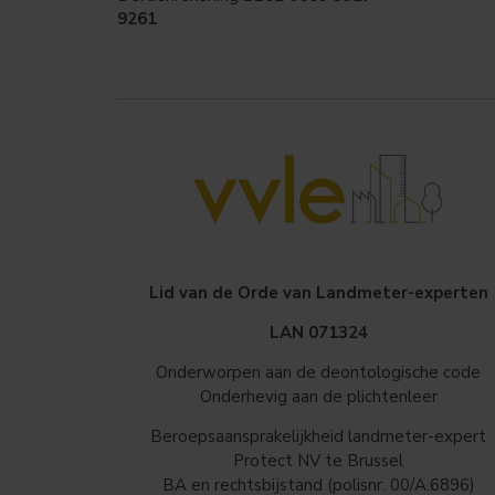
9261
Lid van de Orde van Landmeter-experten
LAN 071324
Onderworpen aan de deontologische code
Onderhevig aan de plichtenleer
Beroepsaansprakelijkheid landmeter-expert
Protect NV te Brussel
BA en rechtsbijstand (polisnr. 00/A.6896)