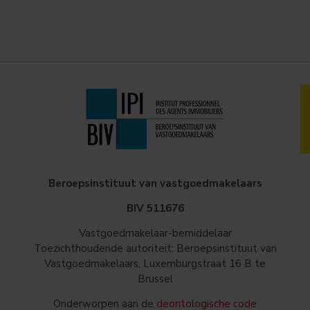
Beroepsinstituut van vastgoedmakelaars
BIV 511676
Vastgoedmakelaar-bemiddelaar
Toezichthoudende autoriteit: Beroepsinstituut van
Vastgoedmakelaars, Luxemburgstraat 16 B te
Brussel
Onderworpen aan de
deontologische code