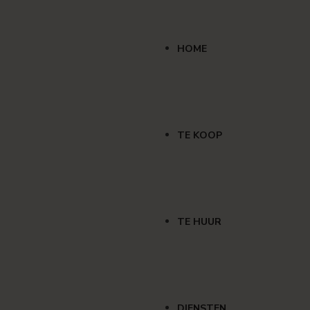
HOME
TE KOOP
TE HUUR
DIENSTEN