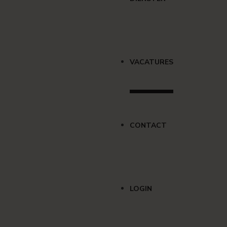
VACATURES
CONTACT
LOGIN